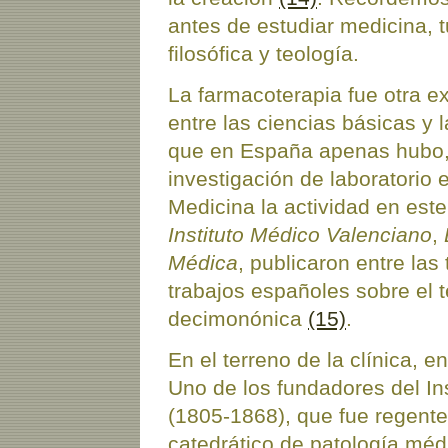
antes de estudiar medicina, 
filosófica y teología.
La farmacoterapia fue otra e
entre las ciencias básicas y 
que en España apenas hubo, p
investigación de laboratorio 
Medicina la actividad en est
Instituto Médico Valenciano
,
Médica
, publicaron entre las
trabajos españoles sobre el t
decimonónica
(15)
.
En el terreno de la clínica, en
Uno de los fundadores del In
(1805-1868), que fue regente
catedrático de patología médi