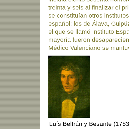
treinta y seis al finalizar el 
se constituían otros institutos
español: los de Álava, Guip
el que se llamó Instituto Esp
mayoría fueron desapareciend
Médico Valenciano se mantu
Luís Beltrán y Besante (1783