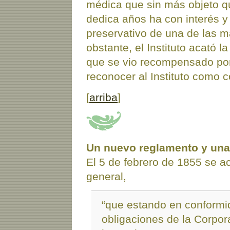
médica que sin más objeto q
dedica años ha con interés y 
preservativo de una de las 
obstante, el Instituto acató l
que se vio recompensado por
reconocer al Instituto como co
[
arriba
]
Un nuevo reglamento y una 
El 5 de febrero de 1855 se a
general,
“que estando en conformi
obligaciones de la Corpor