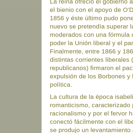
La reina ofreció el gobierno 
el bienio con el apoyo de O’
1856 y éste último pudo pone
nuevo se pretendía superar l
moderados con una fórmula ce
poder la Unión liberal y el 
Finalmente, entre 1866 y 186
distintas corrientes liberales
republicanos) firmaron el pa
expulsión de los Borbones y 
política.
La cultura de la época isabe
romanticismo, caracterizado 
racionalismo y por el fervor
conectó fácilmente con el li
se produjo un levantamiento 