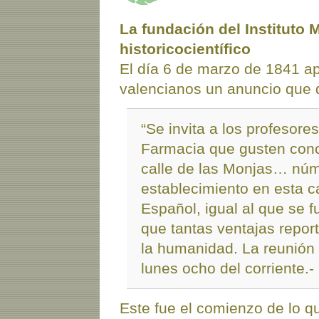
La fundación del Instituto 
historicocientífico
El día 6 de marzo de 1841 ap
valencianos un anuncio que 
“Se invita a los profesore
Farmacia que gusten concu
calle de las Monjas… núme
establecimiento en esta ca
Español, igual al que se 
que tantas ventajas report
la humanidad. La reunión s
lunes ocho del corriente.-
Este fue el comienzo de lo qu