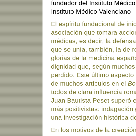
fundador del Instituto Médic
Instituto Médico Valenciano
El espíritu fundacional de ini
asociación que tomara accion
médicas, es decir, la defensa
que se unía, también, la de r
glorias de la medicina españ
dignidad que, según muchos 
perdido. Este último aspecto
de muchos artículos en el
Bo
todos de clara influencia ro
Juan Bautista Peset superó 
más positivistas: indagación
una investigación histórica d
En los motivos de la creació