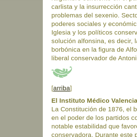
carlista y la insurrección ca
problemas del sexenio. Sect
poderes sociales y económicos
Iglesia y los políticos conse
solución alfonsina, es decir,
borbónica en la figura de Alf
liberal conservador de Antoni
[
arriba
]
El Instituto Médico Valenci
La Constitución de 1876, el b
en el poder de los partidos c
notable estabilidad que favor
conservadora. Durante este 