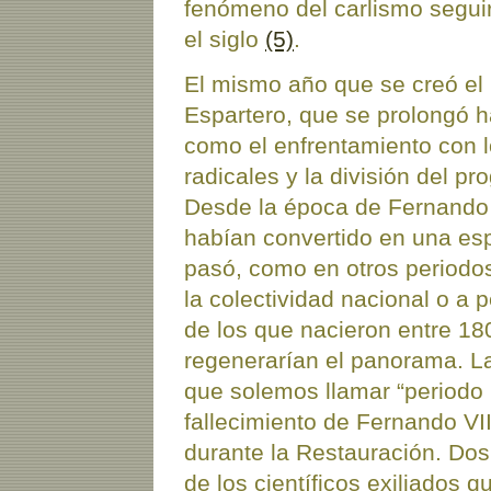
fenómeno del carlismo seguir
el siglo
(5)
.
El mismo año que se creó el 
Espartero, que se prolongó h
como el enfrentamiento con 
radicales y la división del pr
Desde la época de Fernando V
habían convertido en una esp
pasó, como en otros periodos
la colectividad nacional o a 
de los que nacieron entre 18
regenerarían el panorama. La 
que solemos llamar “periodo 
fallecimiento de Fernando VII
durante la Restauración. Dos 
de los científicos exiliados