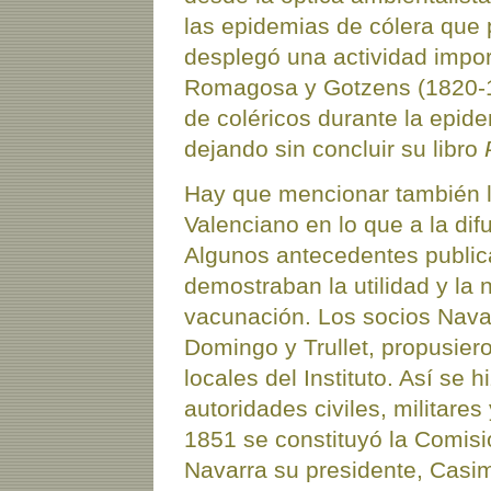
las epidemias de cólera que
desplegó una actividad impor
Romagosa y Gotzens (1820-18
de coléricos durante la epi
dejando sin concluir su libro
Hay que mencionar también la
Valenciano en lo que a la dif
Algunos antecedentes public
demostraban la utilidad y la 
vacunación. Los socios Navar
Domingo y Trullet, propusiero
locales del Instituto. Así se 
autoridades civiles, militares 
1851 se constituyó la Comisi
Navarra su presidente, Casim