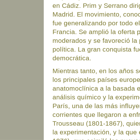
en Cádiz. Prim y Serrano diri
Madrid. El movimiento, conoc
fue generalizando por todo el
Francia. Se amplió la oferta p
moderados y se favoreció la 
política. La gran conquista fu
democrática.
Mientras tanto, en los años 
los principales países europ
anatomoclínica a la basada en
análisis químico y la experi
París, una de las más influy
corrientes que llegaron a en
Trousseau (1801-1867), quien
la experimentación, y la que