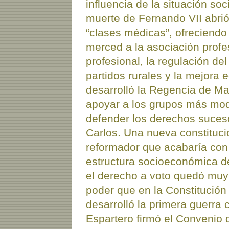
influencia de la situación soc
muerte de Fernando VII abri
“clases médicas”, ofreciendo l
merced a la asociación profes
profesional, la regulación de
partidos rurales y la mejora
desarrolló la Regencia de Mar
apoyar a los grupos más mod
defender los derechos sucesor
Carlos. Una nueva constituci
reformador que acabaría con 
estructura socioeconómica d
el derecho a voto quedó muy 
poder que en la Constitución
desarrolló la primera guerra 
Espartero firmó el Convenio 