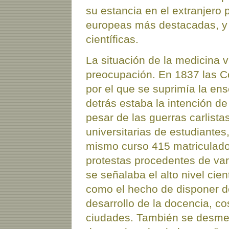
su estancia en el extranjero 
europeas más destacadas, y e
científicas.
La situación de la medicina 
preocupación. En 1837 las C
por el que se suprimía la en
detrás estaba la intención de
pesar de las guerras carlista
universitarias de estudiante
mismo curso 415 matriculado
protestas procedentes de vari
se señalaba el alto nivel cien
como el hecho de disponer d
desarrollo de la docencia, c
ciudades. También se desmen