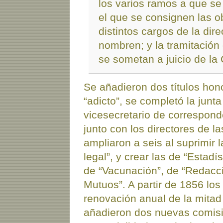
los varios ramos a que se 
el que se consignen las o
distintos cargos de la dir
nombren; y la tramitación
se sometan a juicio de la
Se añadieron dos títulos hono
“adicto”, se completó la junt
vicesecretario de correspond
junto con los directores de l
ampliaron a seis al suprimir 
legal”, y crear las de “Estad
de “Vacunación”, de “Redacc
Mutuos”. A partir de 1856 los
renovación anual de la mita
añadieron dos nuevas comisi