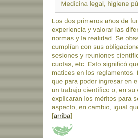
Medicina legal, higiene púb
Los dos primeros años de fu
experiencia y valorar las dif
normas y la realidad. Se obs
cumplían con sus obligacion
sesiones y reuniones científi
cuotas, etc. Esto significó q
matices en los reglamentos. 
que para poder ingresar en el
un trabajo científico o, en s
explicaran los méritos para 
aspecto, en cambio, igual qu
[
arriba
]