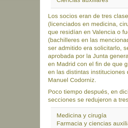
Los socios eran de tres clas
(licenciados en medicina, cir
que residían en Valencia o fu
(bachilleres en las menciona
ser admitido era solicitarlo, s
aprobada por la Junta genera
en Madrid con el fin de que g
en las distintas instituciones
Manuel Codorniz.
Poco tiempo después, en dic
secciones se redujeron a tres
Medicina y cirugía
Farmacia y ciencias auxil